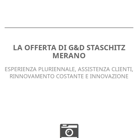
LA OFFERTA DI G&D STASCHITZ
MERANO
ESPERIENZA PLURIENNALE, ASSISTENZA CLIENTI,
RINNOVAMENTO COSTANTE E INNOVAZIONE