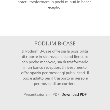
poterli trasformare in pochi minuti in banchi
reception.
PODIUM B-CASE
Il Podium B-Case offre sia la possibilità
di riporre in sicurezza lo stand fieristico
con poche manovre, sia di trasformarlo
in un banco reception. Il rivestimento
offre spazio per messaggi pubblicitari. Il
box è adatto per il trasporto in aereo e
per mezzo di un corriere.
Presentazione in PDF:
Download PDF