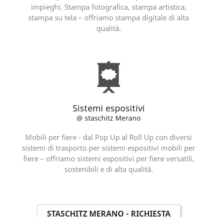
impieghi. Stampa fotografica, stampa artistica,
stampa su tela – offriamo stampa digitale di alta
qualità.
Sistemi espositivi
@ staschitz Merano
Mobili per fiere - dal Pop Up al Roll Up con diversi
sistemi di trasporto per sistemi espositivi mobili per
fiere – offriamo sistemi espositivi per fiere versatili,
sostenibili e di alta qualità.
STASCHITZ MERANO - RICHIESTA