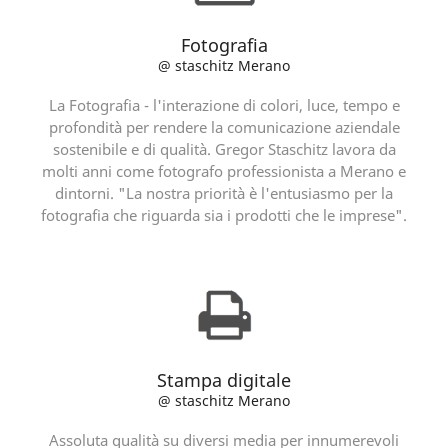
Fotografia
@ staschitz Merano
La Fotografia - l'interazione di colori, luce, tempo e
profondità per rendere la comunicazione aziendale
sostenibile e di qualità. Gregor Staschitz lavora da
molti anni come fotografo professionista a Merano e
dintorni. "La nostra priorità è l'entusiasmo per la
fotografia che riguarda sia i prodotti che le imprese".
Stampa digitale
@ staschitz Merano
Assoluta qualità su diversi media per innumerevoli