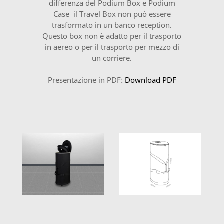
differenza del Podium Box e Podium
Case il Travel Box non può essere
trasformato in un banco reception.
Questo box non è adatto per il trasporto
in aereo o per il trasporto per mezzo di
un corriere.
Presentazione in PDF:
Download PDF