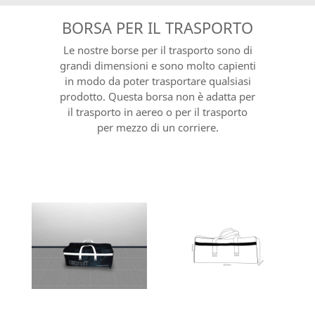
BORSA PER IL TRASPORTO
Le nostre borse per il trasporto sono di
grandi dimensioni e sono molto capienti
in modo da poter trasportare qualsiasi
prodotto. Questa borsa non è adatta per
il trasporto in aereo o per il trasporto
per mezzo di un corriere.