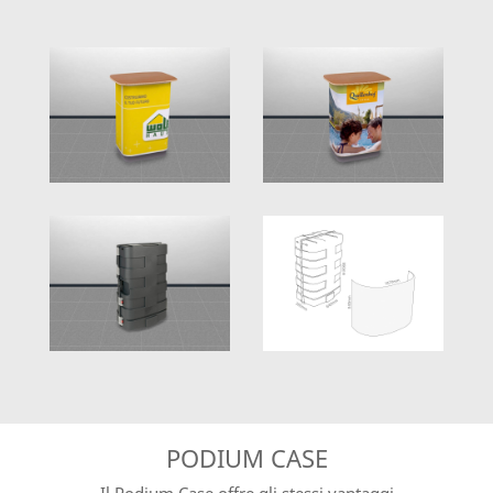
PODIUM CASE