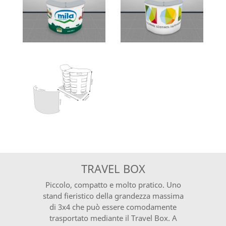
TRAVEL BOX
Piccolo, compatto e molto pratico. Uno
stand fieristico della grandezza massima
di 3x4 che può essere comodamente
trasportato mediante il Travel Box. A