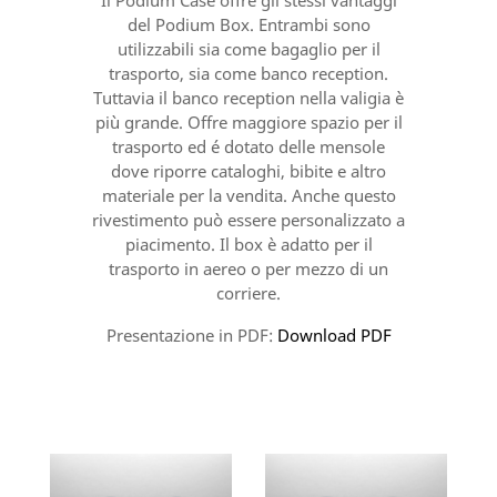
Il Podium Case offre gli stessi vantaggi
del Podium Box. Entrambi sono
utilizzabili sia come bagaglio per il
trasporto, sia come banco reception.
Tuttavia il banco reception nella valigia è
più grande. Offre maggiore spazio per il
trasporto ed é dotato delle mensole
dove riporre cataloghi, bibite e altro
materiale per la vendita. Anche questo
rivestimento può essere personalizzato a
piacimento. Il box è adatto per il
trasporto in aereo o per mezzo di un
corriere.
Presentazione in PDF:
Download PDF