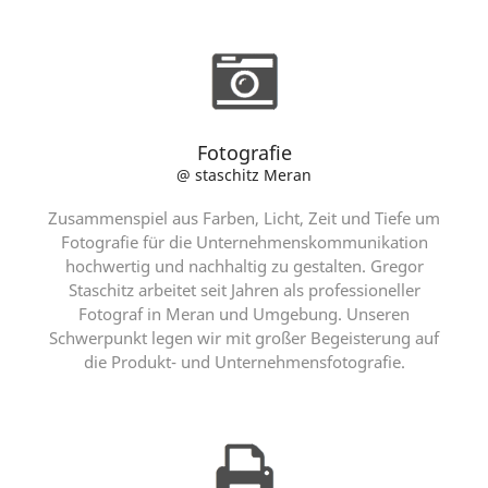
Fotografie
@ staschitz Meran
Zusammenspiel aus Farben, Licht, Zeit und Tiefe um
Fotografie für die Unternehmenskommunikation
hochwertig und nachhaltig zu gestalten. Gregor
Staschitz arbeitet seit Jahren als professioneller
Fotograf in Meran und Umgebung. Unseren
Schwerpunkt legen wir mit großer Begeisterung auf
die Produkt- und Unternehmensfotografie.