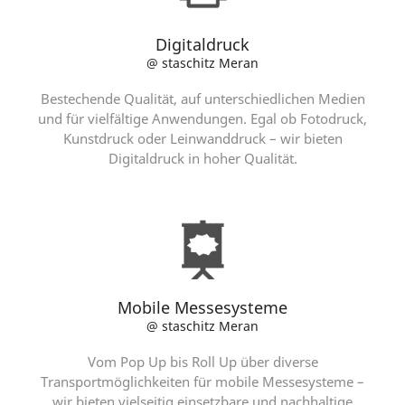
Digitaldruck
@ staschitz Meran
Bestechende Qualität, auf unterschiedlichen Medien
und für vielfältige Anwendungen. Egal ob Fotodruck,
Kunstdruck oder Leinwanddruck – wir bieten
Digitaldruck in hoher Qualität.
Mobile Messesysteme
@ staschitz Meran
Vom Pop Up bis Roll Up über diverse
Transportmöglichkeiten für mobile Messesysteme –
wir bieten vielseitig einsetzbare und nachhaltige