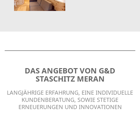
DAS ANGEBOT VON G&D
STASCHITZ MERAN
LANGJÄHRIGE ERFAHRUNG, EINE INDIVIDUELLE
KUNDENBERATUNG, SOWIE STETIGE
ERNEUERUNGEN UND INNOVATIONEN