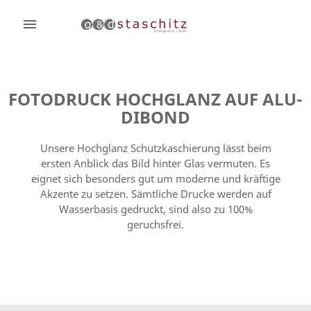

FOTODRUCK HOCHGLANZ AUF ALU-
DIBOND
Unsere Hochglanz Schutzkaschierung lässt beim
ersten Anblick das Bild hinter Glas vermuten. Es
eignet sich besonders gut um moderne und kräftige
Akzente zu setzen. Sämtliche Drucke werden auf
Wasserbasis gedruckt, sind also zu 100%
geruchsfrei.