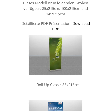
Dieses Modell ist in folgenden Größen
verfügbar: 85x215cm, 100x215cm und
145x215cm
Detaillierte PDF Präsentation:
Download
PDF
Roll Up Classic 85x215cm