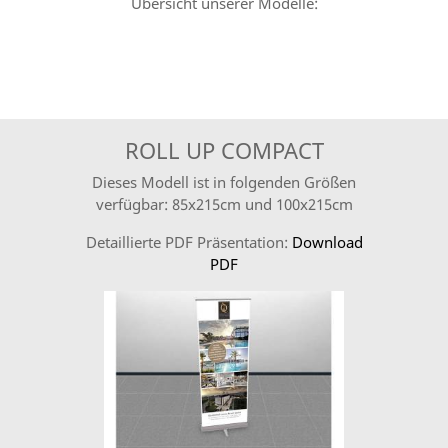
Übersicht unserer Modelle:
ROLL UP COMPACT
Dieses Modell ist in folgenden Größen
verfügbar: 85x215cm und 100x215cm
Detaillierte PDF Präsentation:
Download
PDF