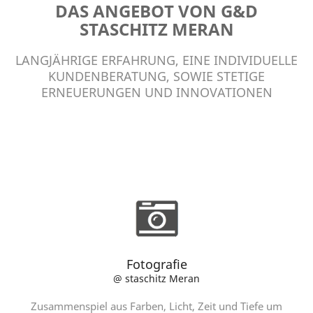
DAS ANGEBOT VON G&D
STASCHITZ MERAN
LANGJÄHRIGE ERFAHRUNG, EINE INDIVIDUELLE
KUNDENBERATUNG, SOWIE STETIGE
ERNEUERUNGEN UND INNOVATIONEN
Fotografie
@ staschitz Meran
Zusammenspiel aus Farben, Licht, Zeit und Tiefe um