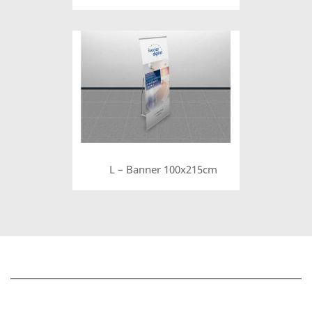
L – Banner 100x215cm