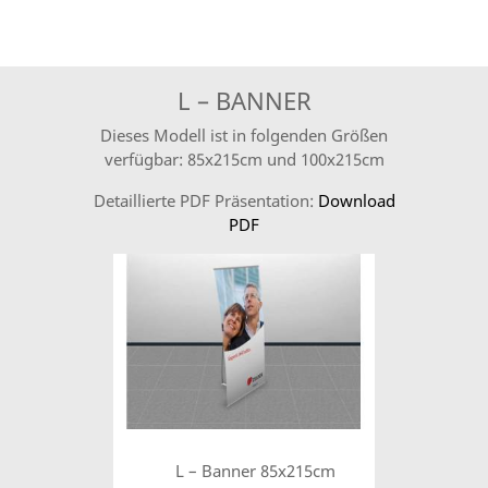
L – BANNER
Dieses Modell ist in folgenden Größen
verfügbar: 85x215cm und 100x215cm
Detaillierte PDF Präsentation:
Download
PDF
L – Banner 85x215cm