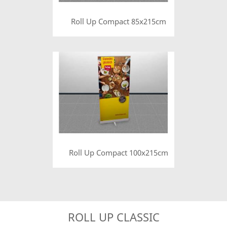
Roll Up Compact 85x215cm
Roll Up Compact 100x215cm
ROLL UP CLASSIC