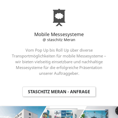
Mobile Messesysteme
@ staschitz Meran
Vom Pop Up bis Roll Up über diverse
Transportmöglichkeiten für mobile Messesysteme –
wir bieten vielseitig einsetzbare und nachhaltige
Messesysteme für die erfolgreiche Präsentation
unserer Auftraggeber.
STASCHITZ MERAN - ANFRAGE