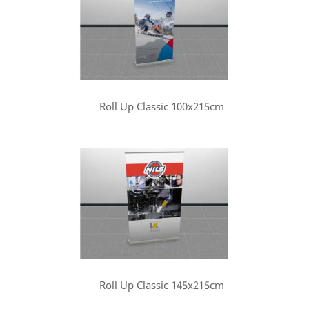
Roll Up Classic 100x215cm
Roll Up Classic 145x215cm