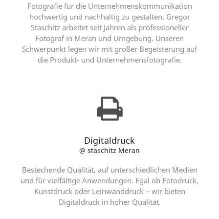
Fotografie für die Unternehmenskommunikation
hochwertig und nachhaltig zu gestalten. Gregor
Staschitz arbeitet seit Jahren als professioneller
Fotograf in Meran und Umgebung. Unseren
Schwerpunkt legen wir mit großer Begeisterung auf
die Produkt- und Unternehmensfotografie.
Digitaldruck
@ staschitz Meran
Bestechende Qualität, auf unterschiedlichen Medien
und für vielfältige Anwendungen. Egal ob Fotodruck,
Kunstdruck oder Leinwanddruck – wir bieten
Digitaldruck in hoher Qualität.